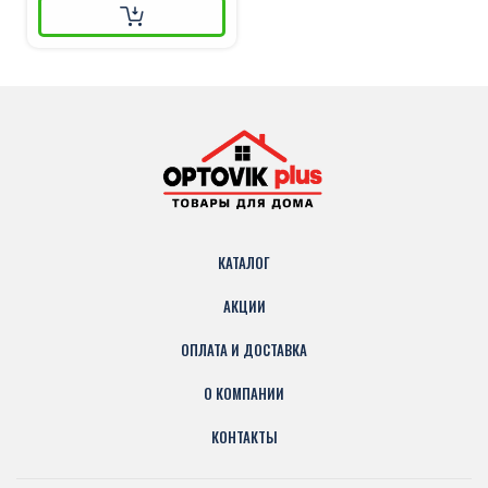
КАТАЛОГ
АКЦИИ
ОПЛАТА И ДОСТАВКА
О КОМПАНИИ
КОНТАКТЫ