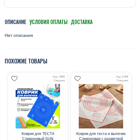
ОПИСАНИЕ
УСЛОВИЯ ОПЛАТЫ
ДОСТАВКА
Нет описания
ПОХОЖИЕ ТОВАРЫ
Код: 13853
Код: 21366
Спеццена
Спеццена
Коврик для ТЕСТА
Коврик для теста и выпечки
Сликоновый SUN
Сликоновая с разметкой