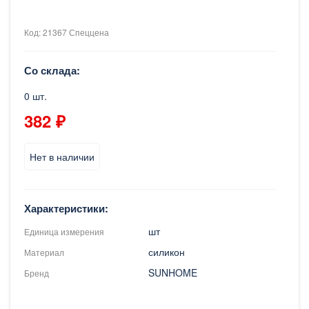
Код: 21367 Спеццена
Со склада:
0 шт.
382 ₽
Нет в наличии
Характеристики:
шт
Единица измерения
силикон
Материал
SUNHOME
Бренд