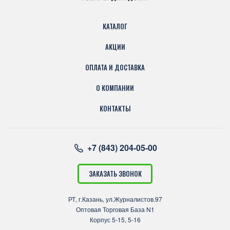
КАТАЛОГ
АКЦИИ
ОПЛАТА И ДОСТАВКА
О КОМПАНИИ
КОНТАКТЫ
+7 (843) 204-05-00
ЗАКАЗАТЬ ЗВОНОК
РТ, г.Казань, ул.Журналистов.97
Оптовая Торговая База N1
Корпус 5-15, 5-16