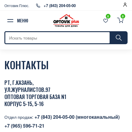
+7 (843) 204-05-00
Оптовик Плюс.
0
0
МЕНЮ
КОНТАКТЫ
РТ, Г.КАЗАНЬ,
УЛ.ЖУРНАЛИСТОВ.97
ОПТОВАЯ ТОРГОВАЯ БАЗА N1
КОРПУС 5-15, 5-16
+7 (843) 204-05-00 (многоканальный)
Отдел продаж:
+7 (965) 596-71-21