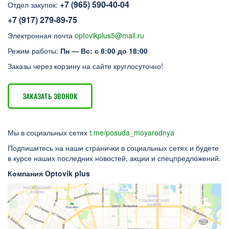
+7 (965) 590-40-04
Отдел закупок:
+7 (917) 279-89-75
Электронная почта
optovikplus5@mail.ru
Режим работы:
Пн — Вс: с 8:00 до 18:00
Заказы через корзину на сайте круглосуточно!
ЗАКАЗАТЬ ЗВОНОК
Мы в социальных сетях
t.me/posuda_moyarodnya
Подпишитесь на наши странички в социальных сетях и будете
в курсе наших последних новостей, акции и спецпредложений.
Компания Optovik plus