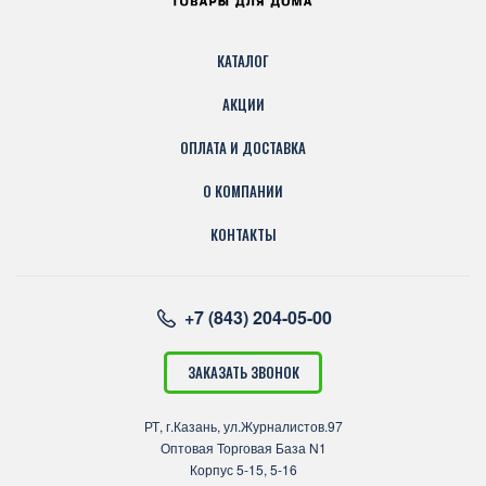
КАТАЛОГ
АКЦИИ
ОПЛАТА И ДОСТАВКА
О КОМПАНИИ
КОНТАКТЫ
+7 (843) 204-05-00
ЗАКАЗАТЬ ЗВОНОК
РТ, г.Казань, ул.Журналистов.97
Оптовая Торговая База N1
Корпус 5-15, 5-16