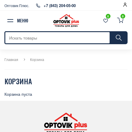
+7 (843) 204-05-00
Оптовик Плюс.
0
0
МЕНЮ
Главная
Корзина
КОРЗИНА
Корзина пуста