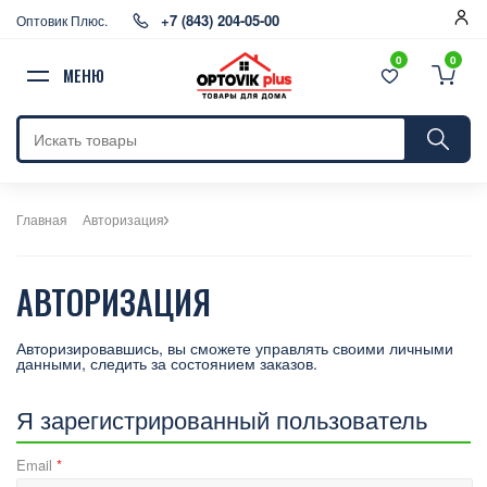
+7 (843) 204-05-00
Оптовик Плюс.
0
0
МЕНЮ
Главная
Авторизация
АВТОРИЗАЦИЯ
Авторизировавшись, вы сможете управлять своими личными
данными, следить за состоянием заказов.
Я зарегистрированный пользователь
Email
*