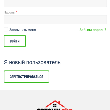
Пароль
*
Запомнить меня
Забыли пароль?
ВОЙТИ
Я новый пользователь
ЗАРЕГИСТРИРОВАТЬСЯ