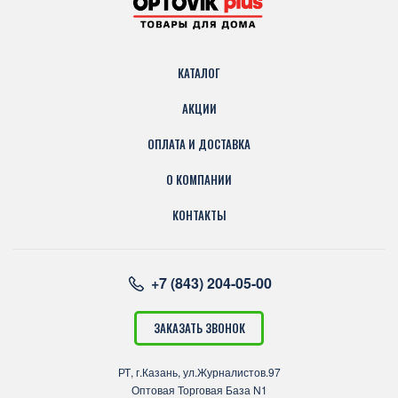
КАТАЛОГ
АКЦИИ
ОПЛАТА И ДОСТАВКА
О КОМПАНИИ
КОНТАКТЫ
+7 (843) 204-05-00
ЗАКАЗАТЬ ЗВОНОК
РТ, г.Казань, ул.Журналистов.97
Оптовая Торговая База N1