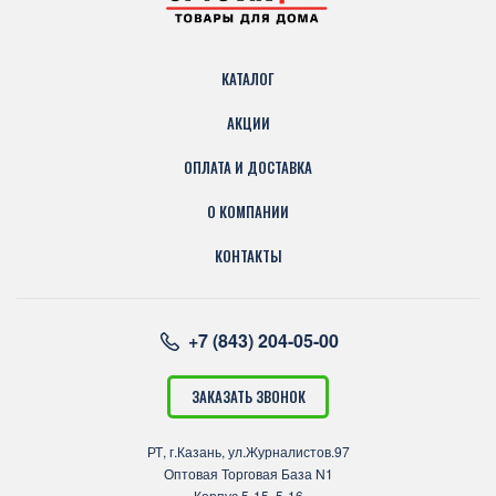
КАТАЛОГ
АКЦИИ
ОПЛАТА И ДОСТАВКА
О КОМПАНИИ
КОНТАКТЫ
+7 (843) 204-05-00
ЗАКАЗАТЬ ЗВОНОК
РТ, г.Казань, ул.Журналистов.97
Оптовая Торговая База N1
Корпус 5-15, 5-16