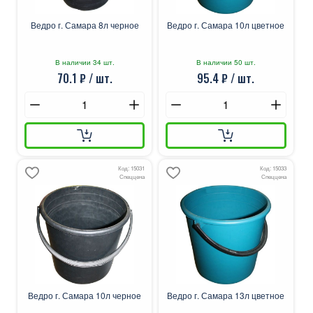
Ведро г. Самара 8л черное
Ведро г. Самара 10л цветное
В наличии 34 шт.
В наличии 50 шт.
70.1 ₽ / шт.
95.4 ₽ / шт.
Код: 15031
Код: 15033
Спеццена
Спеццена
Ведро г. Самара 10л черное
Ведро г. Самара 13л цветное