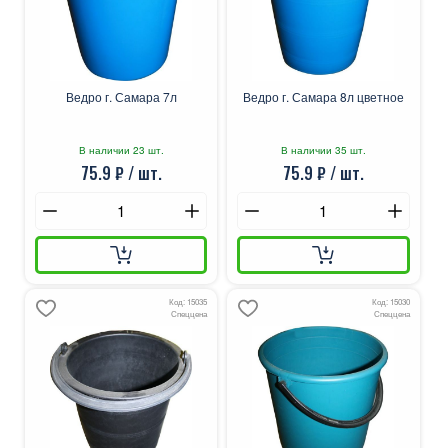
Ведро г. Самара 7л
Ведро г. Самара 8л цветное
В наличии 23 шт.
В наличии 35 шт.
75.9 ₽ / шт.
75.9 ₽ / шт.
Код: 15035
Код: 15030
Спеццена
Спеццена