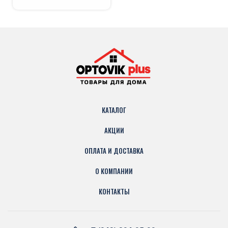
КАТАЛОГ
АКЦИИ
ОПЛАТА И ДОСТАВКА
О КОМПАНИИ
КОНТАКТЫ