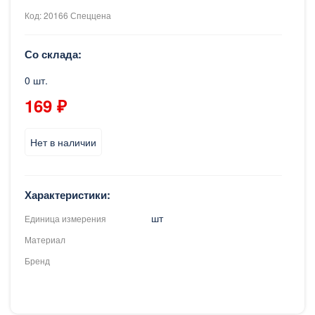
Код: 20166 Спеццена
Со склада:
0 шт.
169 ₽
Нет в наличии
Характеристики:
шт
Единица измерения
Материал
Бренд