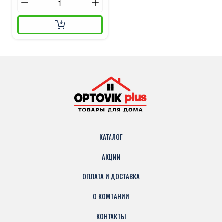
КАТАЛОГ
АКЦИИ
ОПЛАТА И ДОСТАВКА
О КОМПАНИИ
КОНТАКТЫ