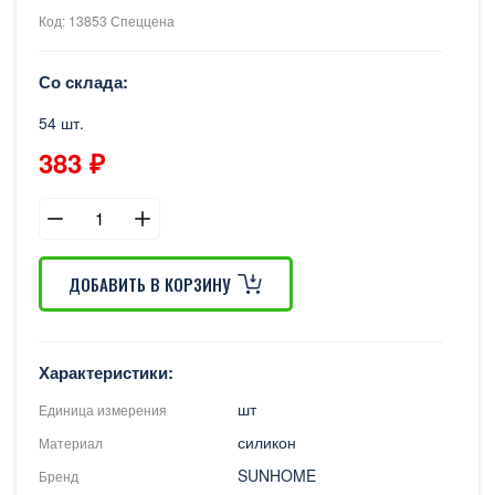
Код: 13853 Спеццена
Со склада:
54 шт.
383 ₽
ДОБАВИТЬ В КОРЗИНУ
Характеристики:
шт
Единица измерения
силикон
Материал
SUNHOME
Бренд