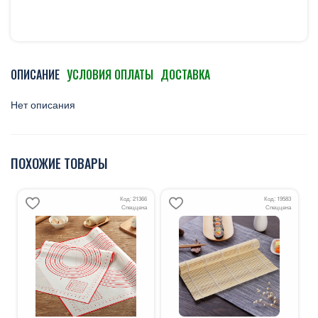
ОПИСАНИЕ
УСЛОВИЯ ОПЛАТЫ
ДОСТАВКА
Нет описания
ПОХОЖИЕ ТОВАРЫ
Код: 21366
Код: 19583
Спеццена
Спеццена