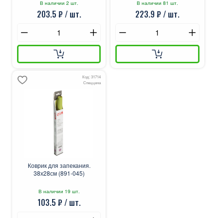
В наличии 2 шт.
В наличии 81 шт.
203.5 ₽ / шт.
223.9 ₽ / шт.
Код: 31714
Спеццена
Коврик для запекания.
38х28см (891-045)
В наличии 19 шт.
103.5 ₽ / шт.