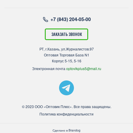
+7 (843) 204-05-00
ЗАКАЗАТЬ ЗВОНОК
РТ, г.Казань, ул.Журналистов.97
Оптовая Торговая База N1
Корпус 5-15, 5-16
Электронная почта
optovikplus5@mail.ru
© 2023 ООО «Оптовик Плюс». Все права защищены.
Политика конфиденциальности
Сделано в
Brandog