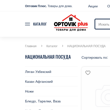
Акции
О
Оптовик Плюс.
Товары для дома.
КАТАЛОГ
Главная
Каталог
НАЦИОНАЛЬНАЯ ПОСУДА
НАЦИОНАЛЬНАЯ ПОСУДА
Сортировать по:
Ляган Узбекский
Казан Афганский
Ножи
Блюдо, Тарелки, Ваза