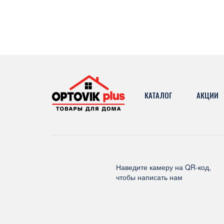
КАТАЛОГ
АКЦИИ
Наведите камеру на QR-код,
чтобы написать нам