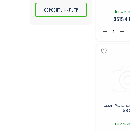
СБРОСИТЬ ФИЛЬТР
В наличи
3515.4 
Казан Афганс
SB 
В наличи