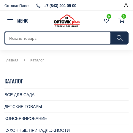
+7 (843) 204-05-00
Оптовик Плюс.
0
0
МЕНЮ
Главная
Каталог
КАТАЛОГ
ВСЕ ДЛЯ САДА
ДЕТСКИЕ ТОВАРЫ
КОНСЕРВИРОВАНИЕ
КУХОННЫЕ ПРИНАДЛЕЖНОСТИ