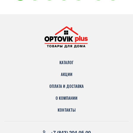
КАТАЛОГ
АКЦИИ
ОПЛАТА И ДОСТАВКА
О КОМПАНИИ
КОНТАКТЫ
+7 (843) 204-05-00