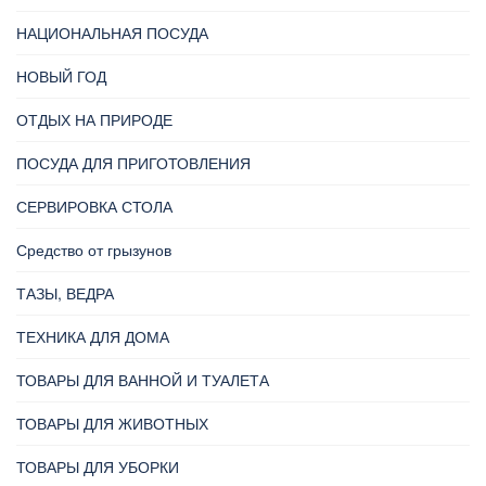
НАЦИОНАЛЬНАЯ ПОСУДА
НОВЫЙ ГОД
ОТДЫХ НА ПРИРОДЕ
ПОСУДА ДЛЯ ПРИГОТОВЛЕНИЯ
СЕРВИРОВКА СТОЛА
Средство от грызунов
ТАЗЫ, ВЕДРА
ТЕХНИКА ДЛЯ ДОМА
ТОВАРЫ ДЛЯ ВАННОЙ И ТУАЛЕТА
ТОВАРЫ ДЛЯ ЖИВОТНЫХ
ТОВАРЫ ДЛЯ УБОРКИ