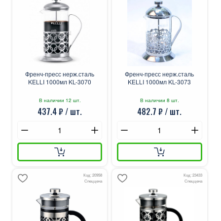
Френч-пресс нерж.сталь
Френч-пресс нерж.сталь
KELLI 1000мл KL-3070
KELLI 1000мл KL-3073
В наличии 12 шт.
В наличии 8 шт.
437.4 ₽ / шт.
482.7 ₽ / шт.
Код: 20958
Код: 23433
Спеццена
Спеццена