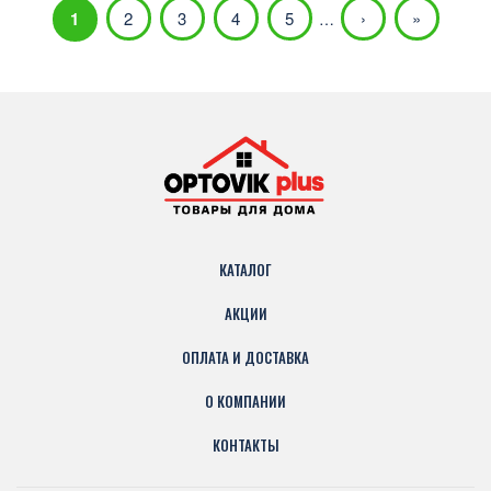
1
2
3
4
5
›
»
…
КАТАЛОГ
АКЦИИ
ОПЛАТА И ДОСТАВКА
О КОМПАНИИ
КОНТАКТЫ