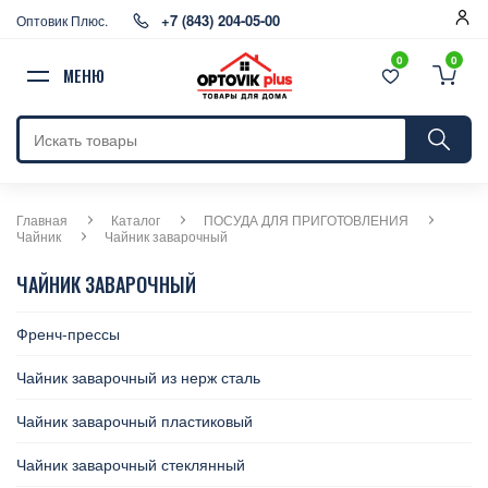
+7 (843) 204-05-00
Оптовик Плюс.
0
0
МЕНЮ
Главная
Каталог
ПОСУДА ДЛЯ ПРИГОТОВЛЕНИЯ
Чайник
Чайник заварочный
ЧАЙНИК ЗАВАРОЧНЫЙ
Френч-прессы
Чайник заварочный из нерж сталь
Чайник заварочный пластиковый
Чайник заварочный стеклянный