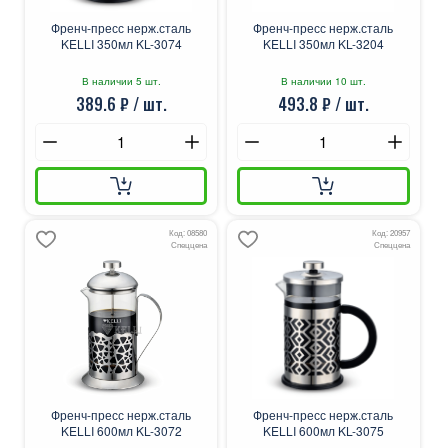
Френч-пресс нерж.сталь
Френч-пресс нерж.сталь
KELLI 350мл KL-3074
KELLI 350мл KL-3204
В наличии 5 шт.
В наличии 10 шт.
389.6 ₽ / шт.
493.8 ₽ / шт.
Код: 08580
Код: 20957
Спеццена
Спеццена
Френч-пресс нерж.сталь
Френч-пресс нерж.сталь
KELLI 600мл KL-3072
KELLI 600мл KL-3075