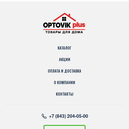
КАТАЛОГ
АКЦИИ
ОПЛАТА И ДОСТАВКА
О КОМПАНИИ
КОНТАКТЫ
+7 (843) 204-05-00