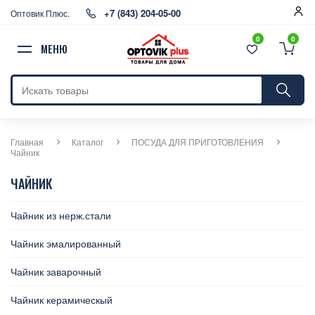
+7 (843) 204-05-00
Оптовик Плюс.
0
0
МЕНЮ
Главная
Каталог
ПОСУДА ДЛЯ ПРИГОТОВЛЕНИЯ
Чайник
ЧАЙНИК
Чайник из нерж.стали
Чайник эмалированный
Чайник заварочный
Чайник керамическый