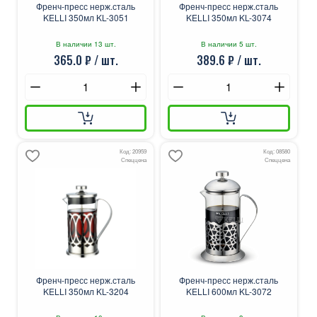
Френч-пресс нерж.сталь
Френч-пресс нерж.сталь
KELLI 350мл KL-3051
KELLI 350мл KL-3074
В наличии 13 шт.
В наличии 5 шт.
365.0 ₽ / шт.
389.6 ₽ / шт.
Код: 20959
Код: 08580
Спеццена
Спеццена
Френч-пресс нерж.сталь
Френч-пресс нерж.сталь
KELLI 350мл KL-3204
KELLI 600мл KL-3072