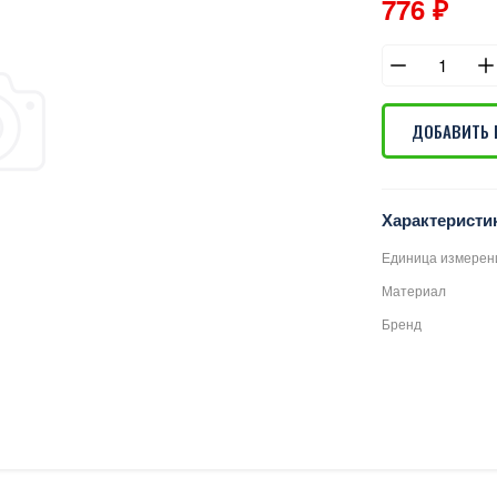
776 ₽
ДОБАВИТЬ 
Характеристи
Единица измерен
Материал
Бренд