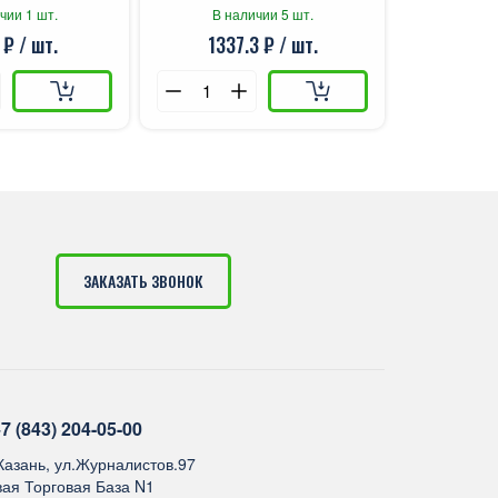
чии 1 шт.
В наличии 5 шт.
 ₽ / шт.
1337.3 ₽ / шт.
ЗАКАЗАТЬ ЗВОНОК
7 (843) 204-05-00
.Казань, ул.Журналистов.97
ая Торговая База N1