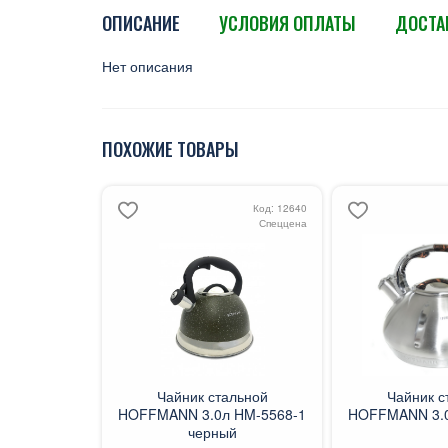
ОПИСАНИЕ
УСЛОВИЯ ОПЛАТЫ
ДОСТА
Нет описания
ПОХОЖИЕ ТОВАРЫ
Код: 12640
Спеццена
Чайник стальной
Чайник с
HOFFMANN 3.0л HM-5568-1
HOFFMANN 3.0
черный