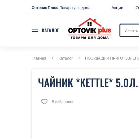
Акции
О
Оптовик Плюс.
Товары для дома.
КАТАЛОГ
Главная
Каталог
ПОСУДА ДЛЯ ПРИГОТОВЛЕН
ЧАЙНИК *KETTLE* 5.0Л.
В избранное