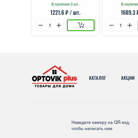
В наличии 3 шт.
В наличи
1221.6 ₽ / шт.
1689.3 
КАТАЛОГ
АКЦИИ
Наведите камеру на QR-код,
чтобы написать нам