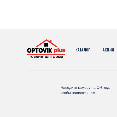
КАТАЛОГ
АКЦИИ
Наведите камеру на QR-код,
чтобы написать нам