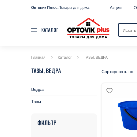
Акции
О
Оптовик Плюс.
Товары для дома.
КАТАЛОГ
Главная
Каталог
ТАЗЫ, ВЕДРА
ТАЗЫ, ВЕДРА
Сортировать по:
Ведра
Тазы
ФИЛЬТР