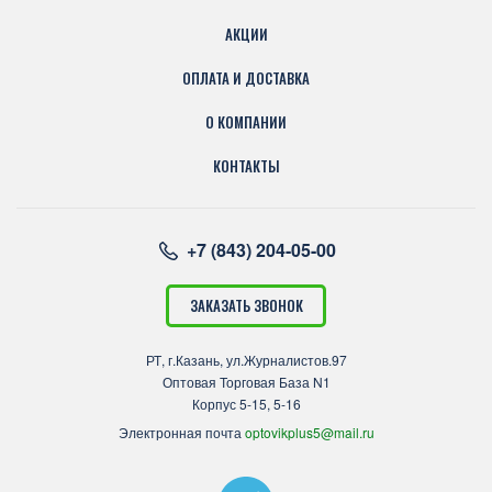
АКЦИИ
ОПЛАТА И ДОСТАВКА
О КОМПАНИИ
КОНТАКТЫ
+7 (843) 204-05-00
ЗАКАЗАТЬ ЗВОНОК
РТ, г.Казань, ул.Журналистов.97
Оптовая Торговая База N1
Корпус 5-15, 5-16
Электронная почта
optovikplus5@mail.ru