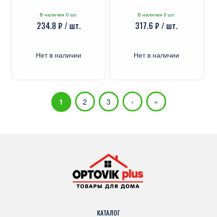
В наличии 0 шт.
В наличии 0 шт.
234.8 ₽ / шт.
317.6 ₽ / шт.
Нет в наличии
Нет в наличии
1
2
3
›
»
КАТАЛОГ