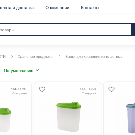
плата и доставка
О компании
Контакты
СТИ
Хранение продуктов
Банки для хранения из пластика
Код: 16797
Код: 16798
Спеццена
Спеццена