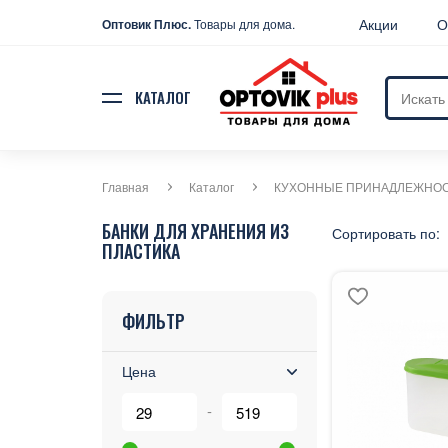
Акции
О
Оптовик Плюс.
Товары для дома.
КАТАЛОГ
Главная
Каталог
КУХОННЫЕ ПРИНАДЛЕЖНО
БАНКИ ДЛЯ ХРАНЕНИЯ ИЗ
Сортировать по:
ПЛАСТИКА
ФИЛЬТР
Цена
-