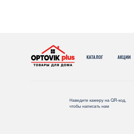
КАТАЛОГ
АКЦИИ
Наведите камеру на QR-код,
чтобы написать нам