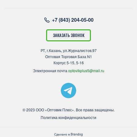
+7 (843) 204-05-00
ЗАКАЗАТЬ ЗВОНОК
РТ, г.Казань, ул.Журналистов.97
Оптовая Торговая База N1
Корпус 5-15, 5-16
Электронная почта
optovikplus5@mail.ru
© 2023 ООО «Оптовик Плюс». Все права защищены.
Политика конфиденциальности
Сделано в
Brandog