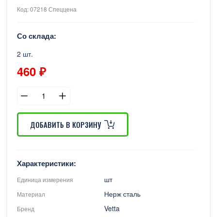
Код: 07218 Спеццена
Со склада:
2 шт.
460 ₽
ДОБАВИТЬ В КОРЗИНУ
Характеристики:
шт
Единица измерения
Нерж сталь
Материал
Vetta
Бренд