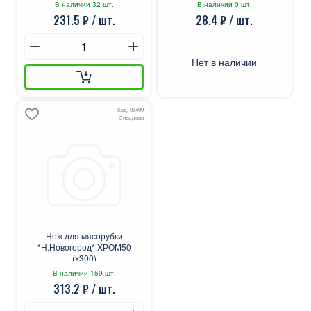
В наличии 32 шт.
В наличии 0 шт.
231.5 ₽ / шт.
28.4 ₽ / шт.
Нет в наличии
Код: 05499
Спеццена
Нож для мясорубки
*Н.Новогород* ХРОМ50
(х300)
В наличии 159 шт.
313.2 ₽ / шт.