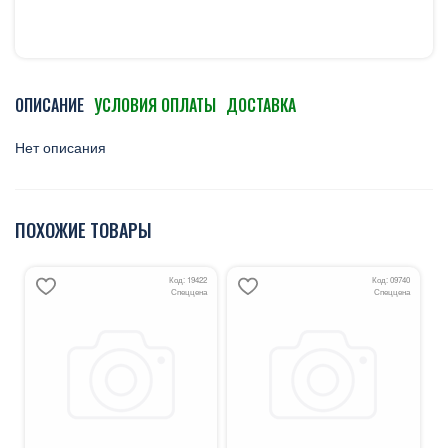
ОПИСАНИЕ
УСЛОВИЯ ОПЛАТЫ
ДОСТАВКА
Нет описания
ПОХОЖИЕ ТОВАРЫ
Код: 19422
Код: 09740
Спеццена
Спеццена