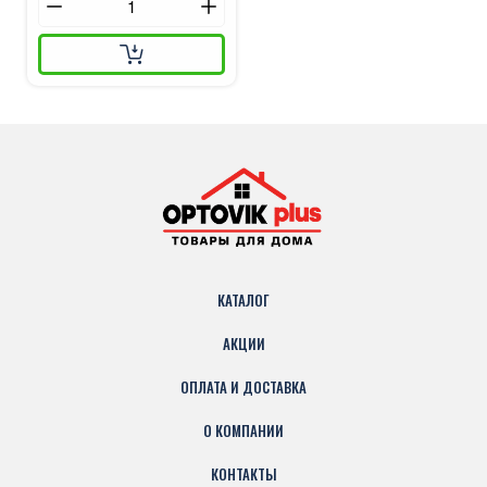
КАТАЛОГ
АКЦИИ
ОПЛАТА И ДОСТАВКА
О КОМПАНИИ
КОНТАКТЫ