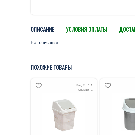
ОПИСАНИЕ
УСЛОВИЯ ОПЛАТЫ
ДОСТА
Нет описания
ПОХОЖИЕ ТОВАРЫ
Код: 31731
Спеццена