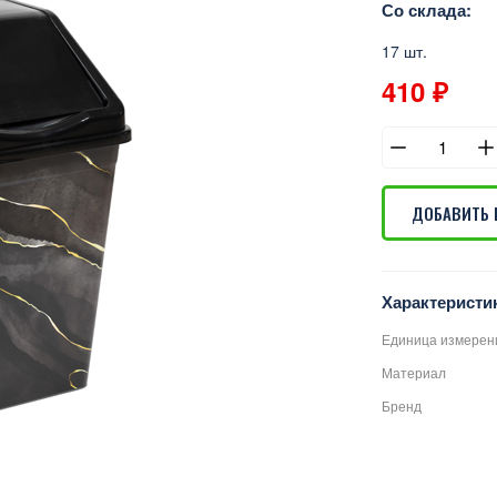
Со склада:
17 шт.
410 ₽
ДОБАВИТЬ 
Характеристи
Единица измерен
Материал
Бренд