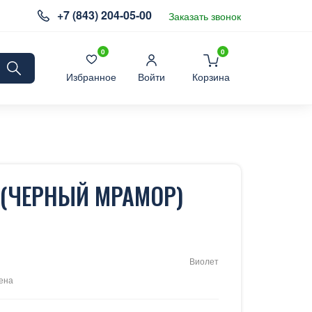
+7 (843) 204-05-00
Заказать звонок
0
0
Избранное
Войти
Корзина
 (ЧЕРНЫЙ МРАМОР)
Виолет
ена