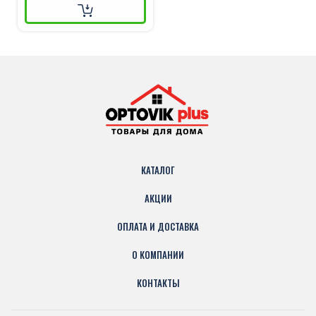
КАТАЛОГ
АКЦИИ
ОПЛАТА И ДОСТАВКА
О КОМПАНИИ
КОНТАКТЫ