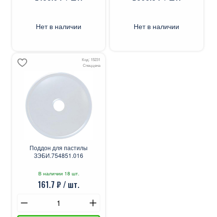
Нет в наличии
Нет в наличии
Код: 15231
Спеццена
Поддон для пастилы
ЗЭБИ.754851.016
В наличии 18 шт.
161.7 ₽ / шт.