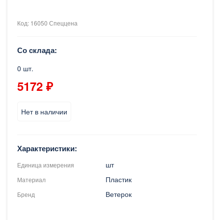
Код: 16050 Спеццена
Со склада:
0 шт.
5172 ₽
Нет в наличии
Характеристики:
шт
Единица измерения
Пластик
Материал
Ветерок
Бренд