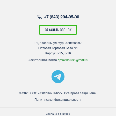
+7 (843) 204-05-00
ЗАКАЗАТЬ ЗВОНОК
РТ, г.Казань, ул.Журналистов.97
Оптовая Торговая База N1
Корпус 5-15, 5-16
Электронная почта
optovikplus5@mail.ru
© 2023 ООО «Оптовик Плюс». Все права защищены.
Политика конфиденциальности
Сделано в
Brandog