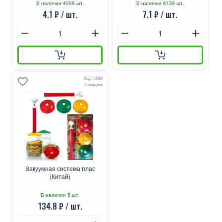
В наличии 4099 шт.
В наличии 6139 шт.
4.1 ₽ / шт.
7.1 ₽ / шт.
Код: 10389
Спеццена
Вакуумная система плас
(Китай)
В наличии 5 шт.
134.8 ₽ / шт.