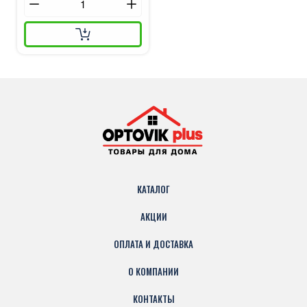
КАТАЛОГ
АКЦИИ
ОПЛАТА И ДОСТАВКА
О КОМПАНИИ
КОНТАКТЫ