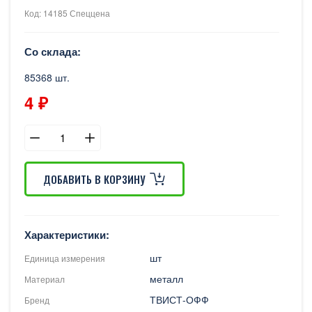
Код: 14185 Спеццена
Со склада:
85368 шт.
4 ₽
ДОБАВИТЬ В КОРЗИНУ
Характеристики:
шт
Единица измерения
металл
Материал
ТВИСТ-ОФФ
Бренд