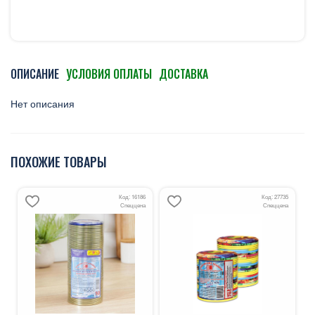
ОПИСАНИЕ
УСЛОВИЯ ОПЛАТЫ
ДОСТАВКА
Нет описания
ПОХОЖИЕ ТОВАРЫ
Код: 16186
Код: 27735
Спеццена
Спеццена