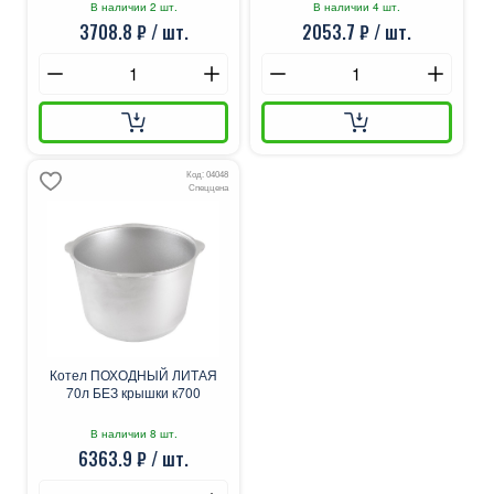
В наличии 2 шт.
В наличии 4 шт.
3708.8 ₽ / шт.
2053.7 ₽ / шт.
Код: 04048
Спеццена
Котел ПОХОДНЫЙ ЛИТАЯ
70л БЕЗ крышки к700
В наличии 8 шт.
6363.9 ₽ / шт.