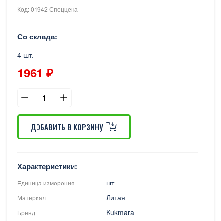
Код: 01942 Спеццена
Со склада:
4 шт.
1961 ₽
ДОБАВИТЬ В КОРЗИНУ
Характеристики:
шт
Единица измерения
Литая
Материал
Kukmara
Бренд