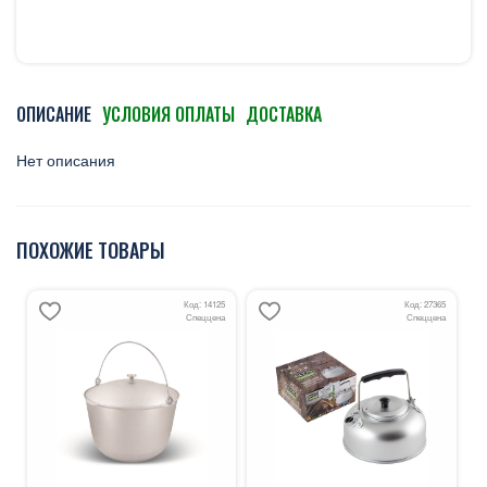
ОПИСАНИЕ
УСЛОВИЯ ОПЛАТЫ
ДОСТАВКА
Нет описания
ПОХОЖИЕ ТОВАРЫ
Код: 14125
Код: 27365
Спеццена
Спеццена