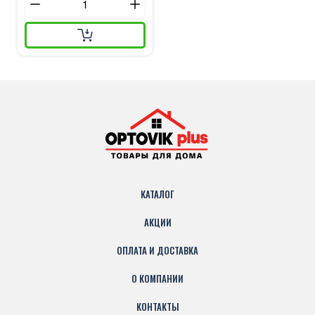
КАТАЛОГ
АКЦИИ
ОПЛАТА И ДОСТАВКА
О КОМПАНИИ
КОНТАКТЫ