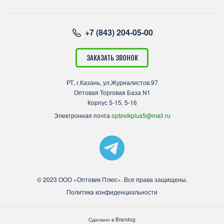
+7 (843) 204-05-00
ЗАКАЗАТЬ ЗВОНОК
РТ, г.Казань, ул.Журналистов.97
Оптовая Торговая База N1
Корпус 5-15, 5-16
Электронная почта
optovikplus5@mail.ru
© 2023 ООО «Оптовик Плюс». Все права защищены.
Политика конфиденциальности
Сделано в
Brandog