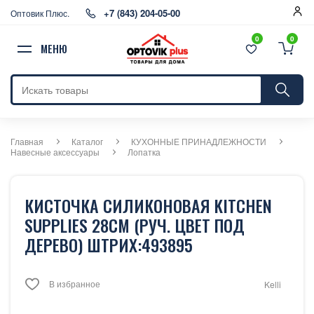
+7 (843) 204-05-00
Оптовик Плюс.
0
0
МЕНЮ
Главная
Каталог
КУХОННЫЕ ПРИНАДЛЕЖНОСТИ
Навесные аксессуары
Лопатка
КИСТОЧКА СИЛИКОНОВАЯ KITCHEN
SUPPLIES 28СМ (РУЧ. ЦВЕТ ПОД
ДЕРЕВО) ШТРИХ:493895
В избранное
Kelli