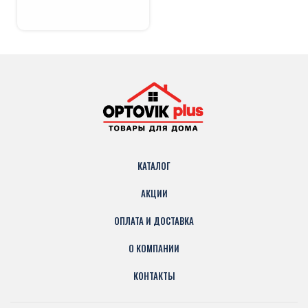
КАТАЛОГ
АКЦИИ
ОПЛАТА И ДОСТАВКА
О КОМПАНИИ
КОНТАКТЫ