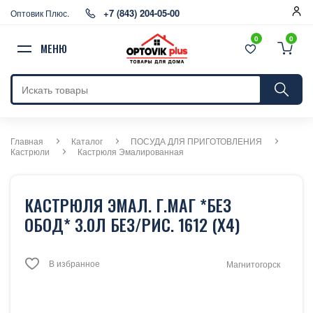
+7 (843) 204-05-00
Оптовик Плюс.
0
0
МЕНЮ
Главная
Каталог
ПОСУДА ДЛЯ ПРИГОТОВЛЕНИЯ
Кастрюли
Кастрюля Эмалированная
КАСТРЮЛЯ ЭМАЛ. Г.МАГ *БЕЗ
ОБОД* 3.0Л БЕЗ/РИС. 1612 (Х4)
В избранное
Магнитогорск