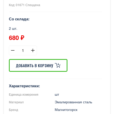
Код: 01671 Спеццена
Со склада:
2 шт.
680 ₽
ДОБАВИТЬ В КОРЗИНУ
Характеристики:
шт
Единица измерения
Эмалированная сталь
Материал
Магнитогорск
Бренд