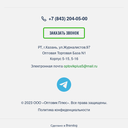
+7 (843) 204-05-00
ЗАКАЗАТЬ ЗВОНОК
РТ, г.Казань, ул.Журналистов.97
Оптовая Торговая База N1
Корпус 5-15, 5-16
Электронная почта
optovikplus5@mail.ru
© 2023 ООО «Оптовик Плюс». Все права защищены.
Политика конфиденциальности
Сделано в
Brandog