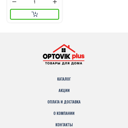
КАТАЛОГ
АКЦИИ
ОПЛАТА И ДОСТАВКА
О КОМПАНИИ
КОНТАКТЫ