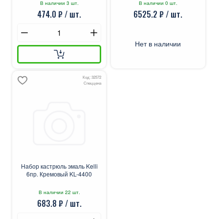
В наличии 3 шт.
В наличии 0 шт.
474.0 ₽ / шт.
6525.2 ₽ / шт.
Нет в наличии
Код: 32572
Спеццена
Набор кастрюль эмаль Kelli
6пр. Кремовый KL-4400
В наличии 22 шт.
683.8 ₽ / шт.