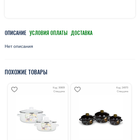
ОПИСАНИЕ
УСЛОВИЯ ОПЛАТЫ
ДОСТАВКА
Нет описания
ПОХОЖИЕ ТОВАРЫ
Код: 30809
Код: 24970
Спеццена
Спеццена