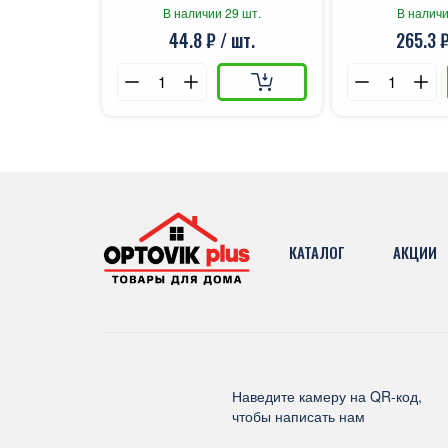
В наличии 29 шт.
В наличи
44.8 ₽ / шт.
265.3 ₽
КАТАЛОГ
АКЦИИ
Наведите камеру на QR-код,
чтобы написать нам