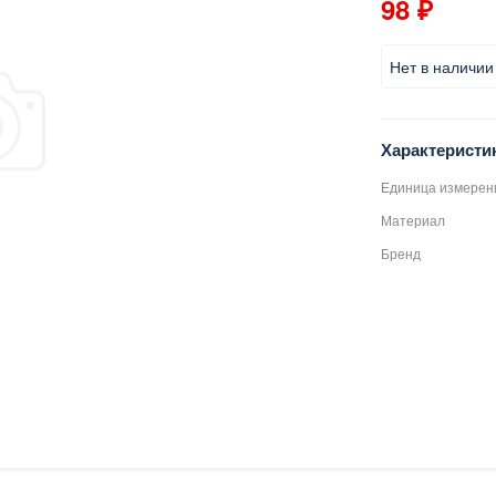
98 ₽
Нет в наличии
Характеристи
Единица измерен
Материал
Бренд