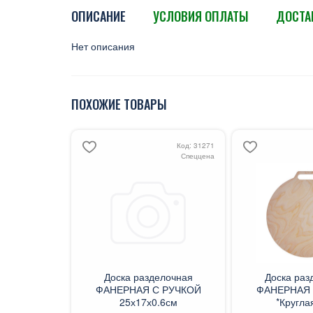
ОПИСАНИЕ
УСЛОВИЯ ОПЛАТЫ
ДОСТА
Нет описания
ПОХОЖИЕ ТОВАРЫ
Код: 31271
Спеццена
Доска разделочная
Доска раз
ФАНЕРНАЯ С РУЧКОЙ
ФАНЕРНАЯ 
25х17х0.6см
*Кругла