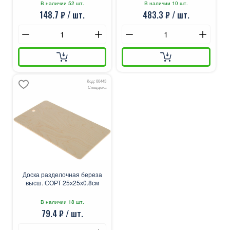
В наличии 52 шт.
В наличии 10 шт.
148.7 ₽ / шт.
483.3 ₽ / шт.
Код: 00443
Спеццена
Доска разделочная береза
высш. СОРТ 25х25х0.8см
В наличии 18 шт.
79.4 ₽ / шт.