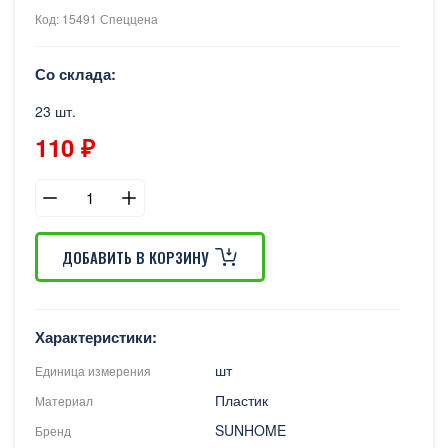
Код: 15491 Спеццена
Со склада:
23 шт.
110 ₽
ДОБАВИТЬ В КОРЗИНУ
Характеристики:
шт
Единица измерения
Пластик
Материал
SUNHOME
Бренд