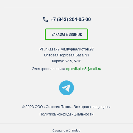
+7 (843) 204-05-00
ЗАКАЗАТЬ ЗВОНОК
РТ, г.Казань, ул.Журналистов.97
Оптовая Торговая База N1
Корпус 5-15, 5-16
Электронная почта
optovikplus5@mail.ru
© 2023 ООО «Оптовик Плюс». Все права защищены.
Политика конфиденциальности
Сделано в
Brandog