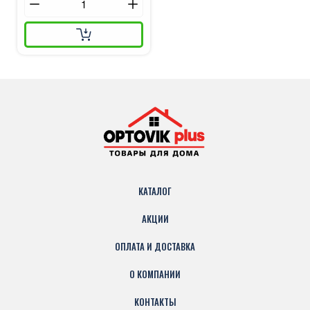
КАТАЛОГ
АКЦИИ
ОПЛАТА И ДОСТАВКА
О КОМПАНИИ
КОНТАКТЫ