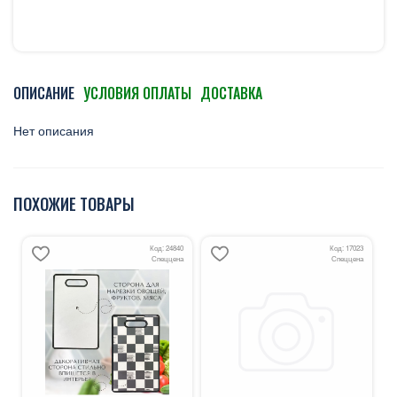
ОПИСАНИЕ
УСЛОВИЯ ОПЛАТЫ
ДОСТАВКА
Нет описания
ПОХОЖИЕ ТОВАРЫ
Код: 24840
Код: 17023
Спеццена
Спеццена