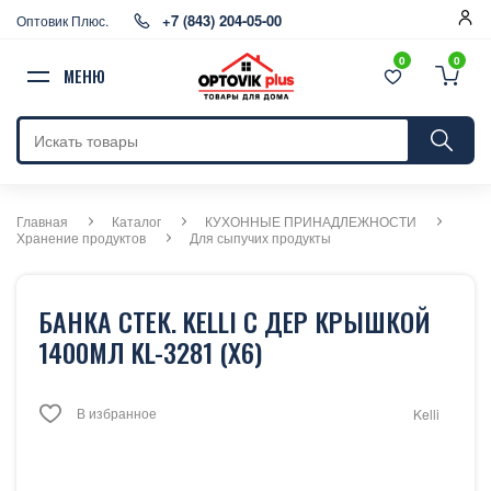
+7 (843) 204-05-00
Оптовик Плюс.
0
0
МЕНЮ
Главная
Каталог
КУХОННЫЕ ПРИНАДЛЕЖНОСТИ
Хранение продуктов
Для сыпучих продукты
БАНКА СТЕК. KELLI С ДЕР КРЫШКОЙ
1400МЛ KL-3281 (Х6)
В избранное
Kelli