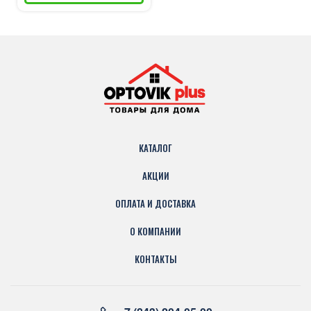
КАТАЛОГ
АКЦИИ
ОПЛАТА И ДОСТАВКА
О КОМПАНИИ
КОНТАКТЫ