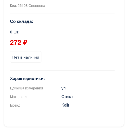
Код: 26108 Спеццена
Со склада:
0 шт.
272 ₽
Нет в наличии
Характеристики:
уп
Единица измерения
Стекло
Материал
Kelli
Бренд