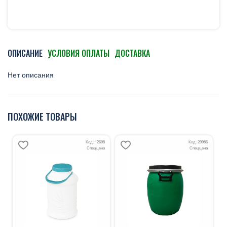
ОПИСАНИЕ
УСЛОВИЯ ОПЛАТЫ
ДОСТАВКА
Нет описания
ПОХОЖИЕ ТОВАРЫ
Код: 12698
Код: 29986
Спеццена
Спеццена