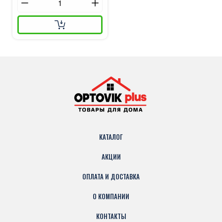
КАТАЛОГ
АКЦИИ
ОПЛАТА И ДОСТАВКА
О КОМПАНИИ
КОНТАКТЫ