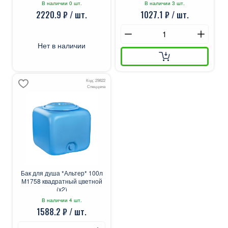
В наличии 0 шт.
В наличии 3 шт.
2220.9 ₽ / шт.
1027.1 ₽ / шт.
Нет в наличии
Код: 29822
Спеццена
Бак для душа *Альтер* 100л
М1758 квадратный цветной
(х2)
В наличии 4 шт.
1588.2 ₽ / шт.