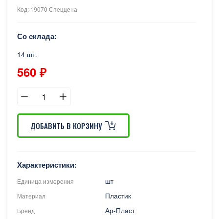
Код: 19070 Спеццена
Со склада:
14 шт.
560 ₽
ДОБАВИТЬ В КОРЗИНУ
Характеристики:
шт
Единица измерения
Пластик
Материал
Ар-Пласт
Бренд