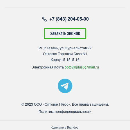
+7 (843) 204-05-00
ЗАКАЗАТЬ ЗВОНОК
РТ, г.Казань, ул.Журналистов.97
Оптовая Торговая База N1
Корпус 5-15, 5-16
Электронная почта
optovikplus5@mail.ru
© 2023 ООО «Оптовик Плюс». Все права защищены.
Политика конфиденциальности
Сделано в
Brandog