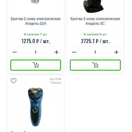
Бритва 2 ножа электрическая
Бритва 3 ножа электрическая
Агидель-22А
Агидель-3С
В наличии 7 шт.
В наличии 8 шт.
1275.0 ₽ / шт.
2725.1 ₽ / шт.
Код: 01189
Спеццена