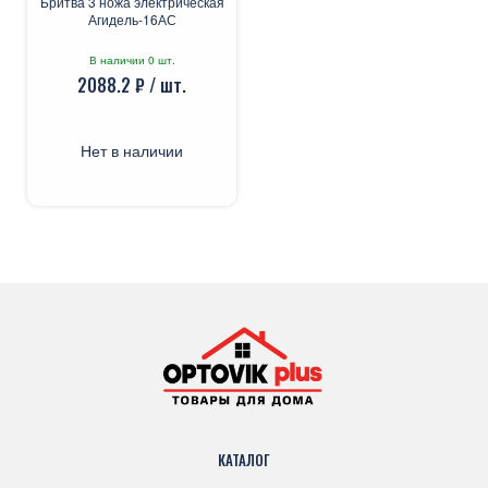
Бритва 3 ножа электрическая
Агидель-16АС
В наличии 0 шт.
2088.2 ₽ / шт.
Нет в наличии
КАТАЛОГ