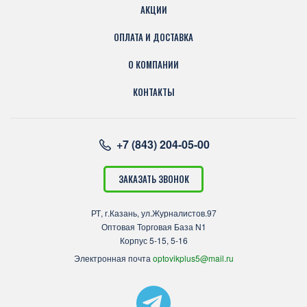
АКЦИИ
ОПЛАТА И ДОСТАВКА
О КОМПАНИИ
КОНТАКТЫ
+7 (843) 204-05-00
ЗАКАЗАТЬ ЗВОНОК
РТ, г.Казань, ул.Журналистов.97
Оптовая Торговая База N1
Корпус 5-15, 5-16
Электронная почта
optovikplus5@mail.ru