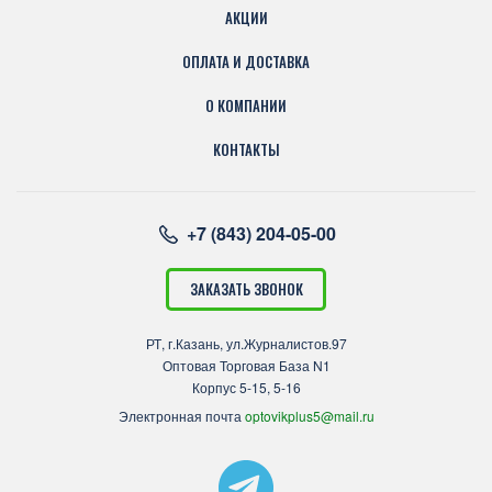
АКЦИИ
ОПЛАТА И ДОСТАВКА
О КОМПАНИИ
КОНТАКТЫ
+7 (843) 204-05-00
ЗАКАЗАТЬ ЗВОНОК
РТ, г.Казань, ул.Журналистов.97
Оптовая Торговая База N1
Корпус 5-15, 5-16
Электронная почта
optovikplus5@mail.ru