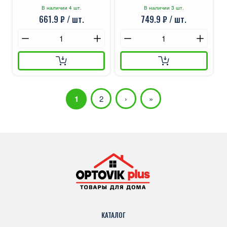
В наличии 4 шт.
В наличии 3 шт.
661.9 ₽ / шт.
749.9 ₽ / шт.
1
2
›
»
КАТАЛОГ