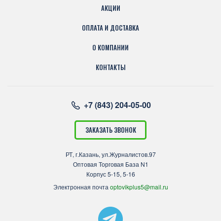
АКЦИИ
ОПЛАТА И ДОСТАВКА
О КОМПАНИИ
КОНТАКТЫ
+7 (843) 204-05-00
ЗАКАЗАТЬ ЗВОНОК
РТ, г.Казань, ул.Журналистов.97
Оптовая Торговая База N1
Корпус 5-15, 5-16
Электронная почта
optovikplus5@mail.ru