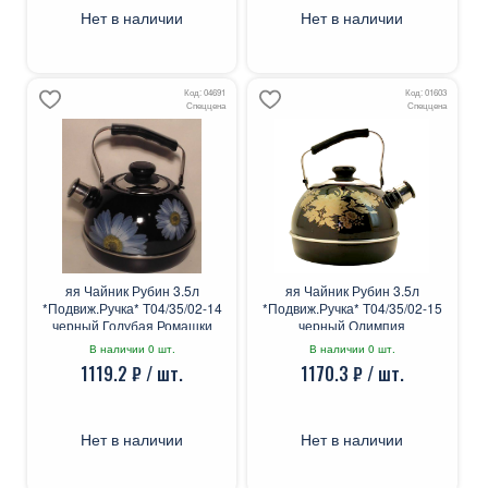
Нет в наличии
Нет в наличии
Код: 04691
Код: 01603
Спеццена
Спеццена
яя Чайник Рубин 3.5л
яя Чайник Рубин 3.5л
*Подвиж.Ручка* Т04/35/02-14
*Подвиж.Ручка* Т04/35/02-15
черный Голубая Ромашки
черный Олимпия
В наличии 0 шт.
В наличии 0 шт.
1119.2 ₽ / шт.
1170.3 ₽ / шт.
Нет в наличии
Нет в наличии