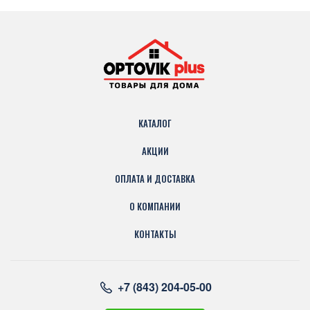
КАТАЛОГ
АКЦИИ
ОПЛАТА И ДОСТАВКА
О КОМПАНИИ
КОНТАКТЫ
+7 (843) 204-05-00